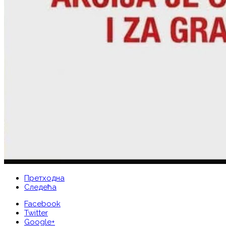
Претходна
Следећа
Facebook
Twitter
Google+