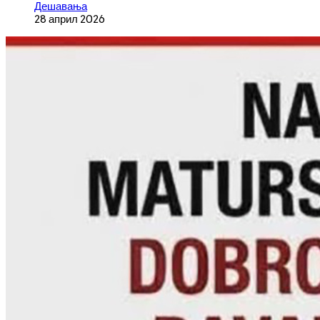
Дешавања
28 април 2026