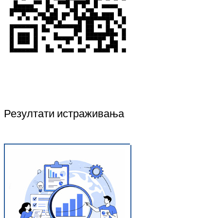
Резултати истраживања