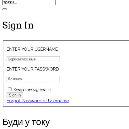
Sign In
ENTER YOUR USERNAME
ENTER YOUR PASSWORD
Keep me signed in
Forgot Password or Username
Буди у току