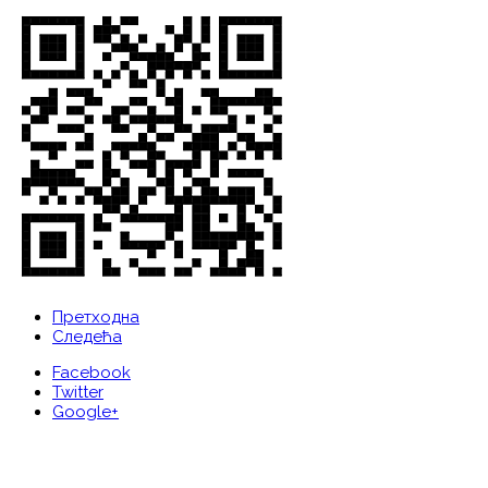
Претходна
Следећа
Facebook
Twitter
Google+