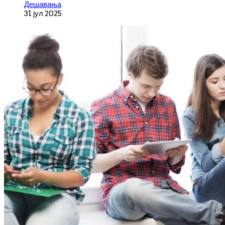
Дешавања
31 јул 2025